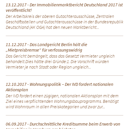
13.12.2017 - Der Immobilienmarktbericht Deutschland 2017 ist
veröffentlicht!
Der Arbeitskreis der oberen Gutachterausschüsse, Zentralen
Geschäftsstellen und Gutachterausschüsse in der Bundesrepublik
Deutschland (AK OGA) hat den neuen Marktbericht...
11.12.2017 - Das Landgericht Berlin hält die
„Mietpreisbremse“ für verfassungswidrig
Das Gericht bemängelt, dass das Gesetzt Vermieter ungleich
behandelt.Dies hätte drei Gründe:1. Die Vorschrift würden
Vermieter je nach Stadt oder Region ungleich...
12.10.2017 - Wohnungspolitik – Der IVD fordert nationalen
Aktionsplan
Der IVD fordert einen zügigen, nationalen Aktionsplan mit dem
Ziel eines verpflichtenden Wohnungsbauprogramms. Benötigt
wird Wohnraum in allen Preiskategorien und zwar zur...
06.09.2017 - Durchschnittliche Kreditsumme beim Erwerb von