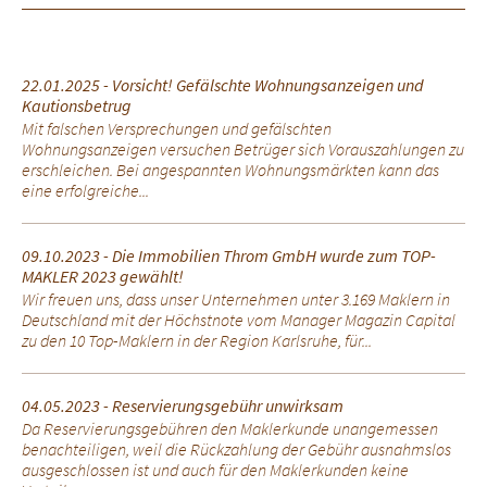
22.01.2025 - Vorsicht! Gefälschte Wohnungsanzeigen und
Kautionsbetrug
Mit falschen Versprechungen und gefälschten
Wohnungsanzeigen versuchen Betrüger sich Vorauszahlungen zu
erschleichen. Bei angespannten Wohnungsmärkten kann das
eine erfolgreiche...
09.10.2023 - Die Immobilien Throm GmbH wurde zum TOP-
MAKLER 2023 gewählt!
Wir freuen uns, dass unser Unternehmen unter 3.169 Maklern in
Deutschland mit der Höchstnote vom Manager Magazin Capital
zu den 10 Top-Maklern in der Region Karlsruhe, für...
04.05.2023 - Reservierungsgebühr unwirksam
Da Reservierungsgebühren den Maklerkunde unangemessen
benachteiligen, weil die Rückzahlung der Gebühr ausnahmslos
ausgeschlossen ist und auch für den Maklerkunden keine