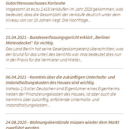
Gutachterausschusses Karlsruhe
Insgesamt ist es zu 2.418 Verkäufen im Jahr 2020 gekommen, was
bedeutet, dass die Gesamtzahl der Verkäufe deutlich unter dem
Niveau von vor 10 Jahren liegt. Die Nachfrage...
15.04.2021 - Bundesverfassungsgericht erklärt „Berliner
Mietendeckel“ für nichtig.
Das Land Berlin hat seine Gesetzeskompetenz überschritten, was
der Grund für das Urteil des Gerichts war. Was bedeutet dies nun
in der Praxis für die Vermieter und Mieter...
06.04.2021 - Kenntnis über die zukünftigen Unterhalts- und
Instandhaltungskosten des Hauses sind wichtig.
Nahezu 1/3 aller Deutschen sind Eigentümer eines Eigenheims.
Neben der Finanzierungskosten des Hauses, ist aber auch die
Kenntnis über zukünftig, anfallende Unterhalts- und
Instandhaltungskosten...
24.08.2020 - Wohnungsleerstände müssen wieder dem Markt
zugeführt werden.