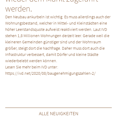
werden.
Den Neubau ankurbeln ist wichtig. Es muss allerdings auch der
Wohnungsbestand, welcher in Mittel- und Kleinstädten eine
höher Leerstandsquote aufweist reaktiviert werden. Laut IVD
stehen 1,8 Millionen Wohnungen derzeit leer. Gerade weil die
kleineren Gemeinden günstiger sind und der Wohnraum
größer, steigt dort die Nachfrage. Daher muss dort auch die
Infrastruktur verbessert, damit Dörfer und kleine Städte
wiederbelebt werden können.
Lesen Sie mehr beim IVD unter:
https://ivd.net/2020/08/baugenehmigungszahlen-2/
ALLE NEUIGKEITEN