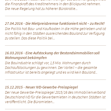
die Finanzkraft des Kreditnehmers in den Blickpunkt nehmen.
Die neue Regelung hat zu höherer Bürokratie...
27.04.2016 - Die Mietpreisbremse funktioniert nicht – zu Recht!
Die Politik hat Bau- und Kaufkosten in die Höhe getrieben und ist
nicht fähig in den Städten ausreichendes Bauland zur Verfügung
zu stellen. Das diese Politik bei...
16.03.2016 - Eine Aufstockung der Bestandsimmobilien soll
Wohnungsnot bekämpfen
Die Bauindustrie schlägt vor, 1,5 Mio. Wohnungen durch
Dachaufstockungen zu gewinnen. Der Vorteil – die gesamte
Infrastruktur ist bereits angelegt und es wird kein Bauland...
15.12.2015 - Neuer IVD-Gewerbe-Preisspiegel
Der neue Gewerbe-Preisspiegel 2015/16 des Immobilienverband
Deutschland IVD für die Gewerbemieten in deutschen Städten ist
veröffentlicht. Die Büromieten...