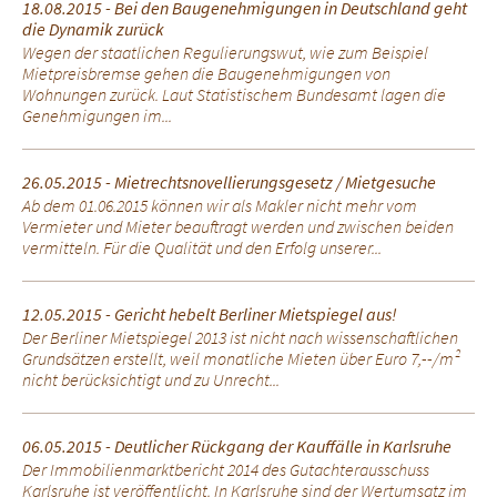
18.08.2015 - Bei den Baugenehmigungen in Deutschland geht
die Dynamik zurück
Wegen der staatlichen Regulierungswut, wie zum Beispiel
Mietpreisbremse gehen die Baugenehmigungen von
Wohnungen zurück. Laut Statistischem Bundesamt lagen die
Genehmigungen im...
26.05.2015 - Mietrechtsnovellierungsgesetz / Mietgesuche
Ab dem 01.06.2015 können wir als Makler nicht mehr vom
Vermieter und Mieter beauftragt werden und zwischen beiden
vermitteln. Für die Qualität und den Erfolg unserer...
12.05.2015 - Gericht hebelt Berliner Mietspiegel aus!
Der Berliner Mietspiegel 2013 ist nicht nach wissenschaftlichen
Grundsätzen erstellt, weil monatliche Mieten über Euro 7,--/m²
nicht berücksichtigt und zu Unrecht...
06.05.2015 - Deutlicher Rückgang der Kauffälle in Karlsruhe
Der Immobilienmarktbericht 2014 des Gutachterausschuss
Karlsruhe ist veröffentlicht. In Karlsruhe sind der Wertumsatz im