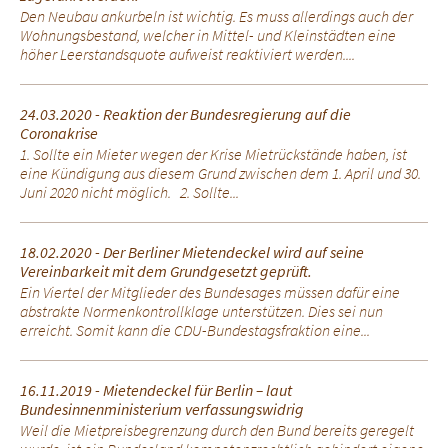
Den Neubau ankurbeln ist wichtig. Es muss allerdings auch der
Wohnungsbestand, welcher in Mittel- und Kleinstädten eine
höher Leerstandsquote aufweist reaktiviert werden....
24.03.2020 - Reaktion der Bundesregierung auf die
Coronakrise
1. Sollte ein Mieter wegen der Krise Mietrückstände haben, ist
eine Kündigung aus diesem Grund zwischen dem 1. April und 30.
Juni 2020 nicht möglich. 2. Sollte...
18.02.2020 - Der Berliner Mietendeckel wird auf seine
Vereinbarkeit mit dem Grundgesetzt geprüft.
Ein Viertel der Mitglieder des Bundesages müssen dafür eine
abstrakte Normenkontrollklage unterstützen. Dies sei nun
erreicht. Somit kann die CDU-Bundestagsfraktion eine...
16.11.2019 - Mietendeckel für Berlin – laut
Bundesinnenministerium verfassungswidrig
Weil die Mietpreisbegrenzung durch den Bund bereits geregelt