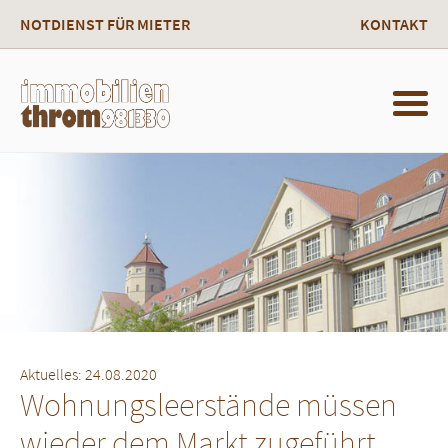
NOTDIENST FÜR MIETER
KONTAKT
Aktuelles: 24.08.2020
Wohnungsleerstände müssen
wieder dem Markt zugeführt