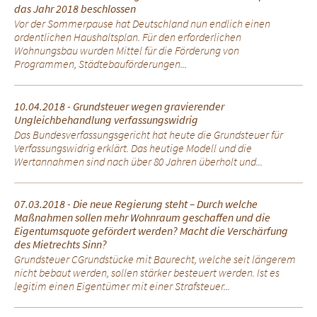
das Jahr 2018 beschlossen
Vor der Sommerpause hat Deutschland nun endlich einen
ordentlichen Haushaltsplan. Für den erforderlichen
Wohnungsbau wurden Mittel für die Förderung von
Programmen, Städtebauförderungen...
10.04.2018 - Grundsteuer wegen gravierender
Ungleichbehandlung verfassungswidrig
Das Bundesverfassungsgericht hat heute die Grundsteuer für
Verfassungswidrig erklärt. Das heutige Modell und die
Wertannahmen sind nach über 80 Jahren überholt und...
07.03.2018 - Die neue Regierung steht – Durch welche
Maßnahmen sollen mehr Wohnraum geschaffen und die
Eigentumsquote gefördert werden? Macht die Verschärfung
des Mietrechts Sinn?
Grundsteuer CGrundstücke mit Baurecht, welche seit längerem
nicht bebaut werden, sollen stärker besteuert werden. Ist es
legitim einen Eigentümer mit einer Strafsteuer...