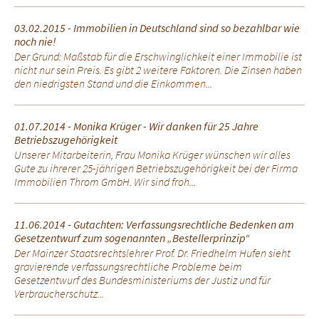
03.02.2015 - Immobilien in Deutschland sind so bezahlbar wie
noch nie!
Der Grund: Maßstab für die Erschwinglichkeit einer Immobilie ist
nicht nur sein Preis. Es gibt 2 weitere Faktoren. Die Zinsen haben
den niedrigsten Stand und die Einkommen...
01.07.2014 - Monika Krüger - Wir danken für 25 Jahre
Betriebszugehörigkeit
Unserer Mitarbeiterin, Frau Monika Krüger wünschen wir alles
Gute zu ihrerer 25-jährigen Betriebszugehörigkeit bei der Firma
Immobilien Throm GmbH. Wir sind froh...
11.06.2014 - Gutachten: Verfassungsrechtliche Bedenken am
Gesetzentwurf zum sogenannten „Bestellerprinzip“
Der Mainzer Staatsrechtslehrer Prof. Dr. Friedhelm Hufen sieht
gravierende verfassungsrechtliche Probleme beim
Gesetzentwurf des Bundesministeriums der Justiz und für
Verbraucherschutz...