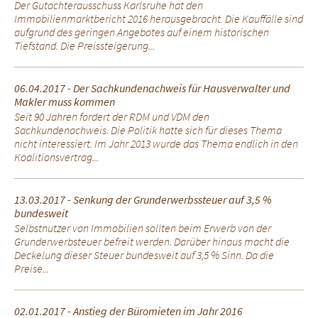
Der Gutachterausschuss Karlsruhe hat den
Immobilienmarktbericht 2016 herausgebracht. Die Kauffälle sind
aufgrund des geringen Angebotes auf einem historischen
Tiefstand. Die Preissteigerung...
06.04.2017 - Der Sachkundenachweis für Hausverwalter und
Makler muss kommen
Seit 90 Jahren fordert der RDM und VDM den
Sachkundenachweis. Die Politik hatte sich für dieses Thema
nicht interessiert. Im Jahr 2013 wurde das Thema endlich in den
Koalitionsvertrag...
13.03.2017 - Senkung der Grunderwerbssteuer auf 3,5 %
bundesweit
Selbstnutzer von Immobilien sollten beim Erwerb von der
Grunderwerbsteuer befreit werden. Darüber hinaus macht die
Deckelung dieser Steuer bundesweit auf 3,5 % Sinn. Da die
Preise...
02.01.2017 - Anstieg der Büromieten im Jahr 2016