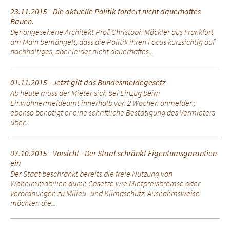
23.11.2015 - Die aktuelle Politik fördert nicht dauerhaftes
Bauen.
Der angesehene Architekt Prof. Christoph Mäckler aus Frankfurt
am Main bemängelt, dass die Politik ihren Focus kurzsichtig auf
nachhaltiges, aber leider nicht dauerhaftes...
01.11.2015 - Jetzt gilt das Bundesmeldegesetz
Ab heute muss der Mieter sich bei Einzug beim
Einwohnermeldeamt innerhalb von 2 Wochen anmelden;
ebenso benötigt er eine schriftliche Bestätigung des Vermieters
über...
07.10.2015 - Vorsicht - Der Staat schränkt Eigentumsgarantien
ein
Der Staat beschränkt bereits die freie Nutzung von
Wohnimmobilien durch Gesetze wie Mietpreisbremse oder
Verordnungen zu Milieu- und Klimaschutz. Ausnahmsweise
möchten die...