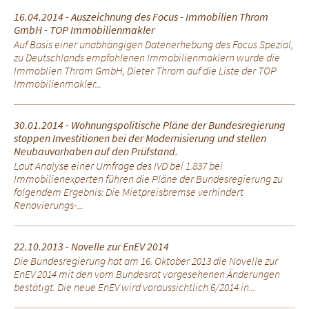
16.04.2014 - Auszeichnung des Focus - Immobilien Throm
GmbH - TOP Immobilienmakler
Auf Basis einer unabhängigen Datenerhebung des Focus Spezial,
zu Deutschlands empfohlenen Immobilienmaklern wurde die
Immoblien Throm GmbH, Dieter Throm auf die Liste der TOP
Immobilienmakler...
30.01.2014 - Wohnungspolitische Pläne der Bundesregierung
stoppen Investitionen bei der Modernisierung und stellen
Neubauvorhaben auf den Prüfstand.
Laut Analyse einer Umfrage des IVD bei 1.837 bei
Immobilienexperten führen die Pläne der Bundesregierung zu
folgendem Ergebnis: Die Mietpreisbremse verhindert
Renovierungs-...
22.10.2013 - Novelle zur EnEV 2014
Die Bundesregierung hat am 16. Oktober 2013 die Novelle zur
EnEV 2014 mit den vom Bundesrat vorgesehenen Änderungen
bestätigt. Die neue EnEV wird voraussichtlich 6/2014 in...