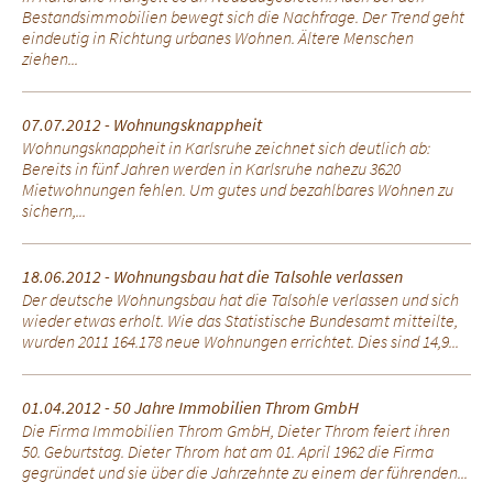
Bestandsimmobilien bewegt sich die Nachfrage. Der Trend geht
eindeutig in Richtung urbanes Wohnen. Ältere Menschen
ziehen...
07.07.2012 - Wohnungsknappheit
Wohnungsknappheit in Karlsruhe zeichnet sich deutlich ab:
Bereits in fünf Jahren werden in Karlsruhe nahezu 3620
Mietwohnungen fehlen. Um gutes und bezahlbares Wohnen zu
sichern,...
18.06.2012 - Wohnungsbau hat die Talsohle verlassen
Der deutsche Wohnungsbau hat die Talsohle verlassen und sich
wieder etwas erholt. Wie das Statistische Bundesamt mitteilte,
wurden 2011 164.178 neue Wohnungen errichtet. Dies sind 14,9...
01.04.2012 - 50 Jahre Immobilien Throm GmbH
Die Firma Immobilien Throm GmbH, Dieter Throm feiert ihren
50. Geburtstag. Dieter Throm hat am 01. April 1962 die Firma
gegründet und sie über die Jahrzehnte zu einem der führenden...