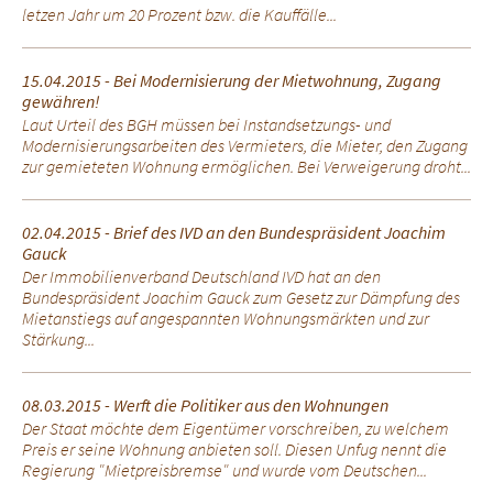
letzen Jahr um 20 Prozent bzw. die Kauffälle...
15.04.2015 - Bei Modernisierung der Mietwohnung, Zugang
gewähren!
Laut Urteil des BGH müssen bei Instandsetzungs- und
Modernisierungsarbeiten des Vermieters, die Mieter, den Zugang
zur gemieteten Wohnung ermöglichen. Bei Verweigerung droht...
02.04.2015 - Brief des IVD an den Bundespräsident Joachim
Gauck
Der Immobilienverband Deutschland IVD hat an den
Bundespräsident Joachim Gauck zum Gesetz zur Dämpfung des
Mietanstiegs auf angespannten Wohnungsmärkten und zur
Stärkung...
08.03.2015 - Werft die Politiker aus den Wohnungen
Der Staat möchte dem Eigentümer vorschreiben, zu welchem
Preis er seine Wohnung anbieten soll. Diesen Unfug nennt die
Regierung "Mietpreisbremse" und wurde vom Deutschen...