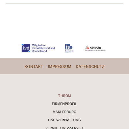
KONTAKT
IMPRESSUM
DATENSCHUTZ
THROM
FIRMENPROFIL
MAKLERBÜRO
HAUSVERWALTUNG
VERMIETUNGSSERVICE