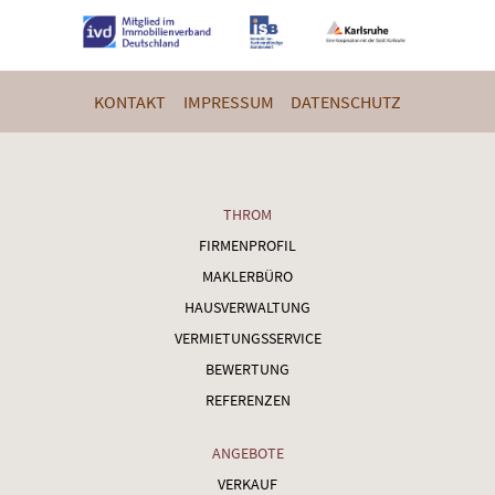
KONTAKT
IMPRESSUM
DATENSCHUTZ
THROM
FIRMENPROFIL
MAKLERBÜRO
HAUSVERWALTUNG
VERMIETUNGSSERVICE
BEWERTUNG
REFERENZEN
ANGEBOTE
VERKAUF