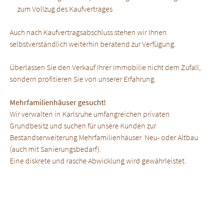
zum Vollzug des Kaufvertrages
Auch nach Kaufvertragsabschluss stehen wir Ihnen
selbstverständlich weiterhin beratend zur Verfügung.
Überlassen Sie den Verkauf Ihrer Immobilie nicht dem Zufall,
sondern profitieren Sie von unserer Erfahrung.
Mehrfamilienhäuser gesucht!
Wir verwalten in Karlsruhe umfangreichen privaten
Grundbesitz und suchen für unsere Kunden zur
Bestandserweiterung Mehrfamilienhäuser. Neu- oder Altbau
(auch mit Sanierungsbedarf).
Eine diskrete und rasche Abwicklung wird gewährleistet.