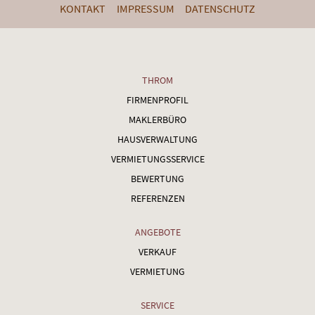
KONTAKT
IMPRESSUM
DATENSCHUTZ
THROM
FIRMENPROFIL
MAKLERBÜRO
HAUSVERWALTUNG
VERMIETUNGSSERVICE
BEWERTUNG
REFERENZEN
ANGEBOTE
VERKAUF
VERMIETUNG
SERVICE