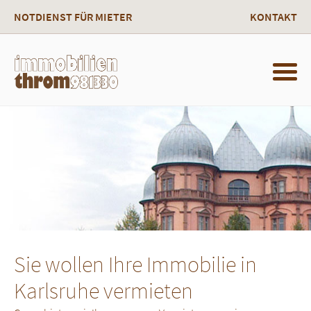
NOTDIENST FÜR MIETER
KONTAKT
Sie wollen Ihre Immobilie in
Karlsruhe vermieten