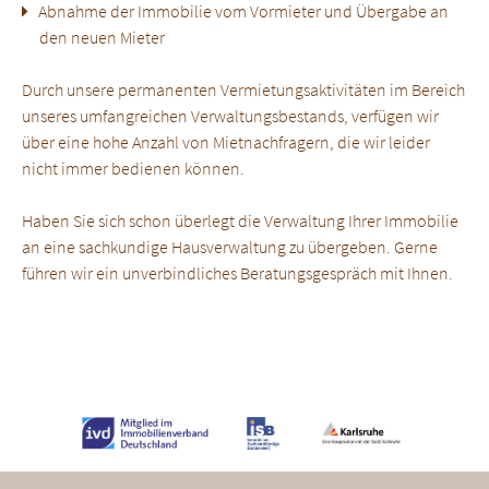
Abnahme der Immobilie vom Vormieter und Übergabe an
den neuen Mieter
Durch unsere permanenten Vermietungsaktivitäten im Bereich
unseres umfangreichen Verwaltungsbestands, verfügen wir
über eine hohe Anzahl von Mietnachfragern, die wir leider
nicht immer bedienen können.
Haben Sie sich schon überlegt die Verwaltung Ihrer Immobilie
an eine sachkundige Hausverwaltung zu übergeben. Gerne
führen wir ein unverbindliches Beratungsgespräch mit Ihnen.