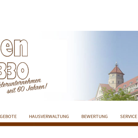
GEBOTE
HAUSVERWALTUNG
BEWERTUNG
SERVICE