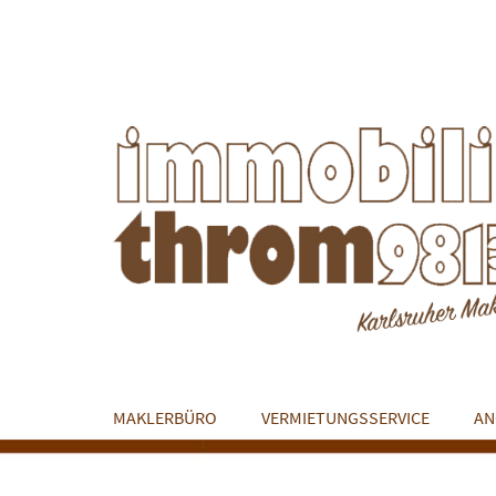
MAKLERBÜRO
VERMIETUNGSSERVICE
AN