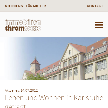
NOTDIENST FÜR MIETER
KONTAKT
Aktuelles: 14.07.2012
Leben und Wohnen in Karlsruhe
gefragt