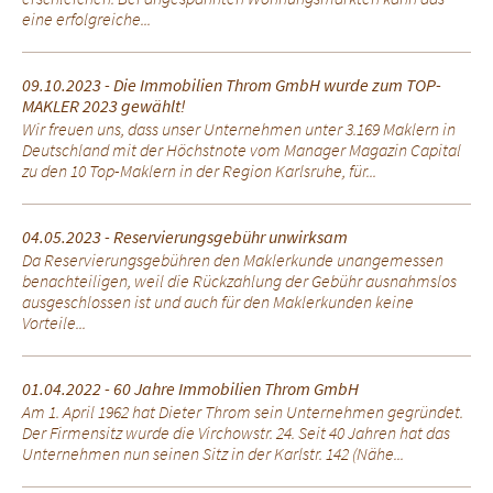
eine erfolgreiche...
09.10.2023 - Die Immobilien Throm GmbH wurde zum TOP-
MAKLER 2023 gewählt!
Wir freuen uns, dass unser Unternehmen unter 3.169 Maklern in
Deutschland mit der Höchstnote vom Manager Magazin Capital
zu den 10 Top-Maklern in der Region Karlsruhe, für...
04.05.2023 - Reservierungsgebühr unwirksam
Da Reservierungsgebühren den Maklerkunde unangemessen
benachteiligen, weil die Rückzahlung der Gebühr ausnahmslos
ausgeschlossen ist und auch für den Maklerkunden keine
Vorteile...
01.04.2022 - 60 Jahre Immobilien Throm GmbH
Am 1. April 1962 hat Dieter Throm sein Unternehmen gegründet.
Der Firmensitz wurde die Virchowstr. 24. Seit 40 Jahren hat das
Unternehmen nun seinen Sitz in der Karlstr. 142 (Nähe...