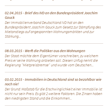
02.04.2015 - Brief des IVD an den Bundespräsident Joachim
Gauck
Der Immobilienverband Deutschland IVD hat an den
Bundespräsident Joachim Gauck zum Gesetz zur Dämpfung des
Mietanstiegs auf angespannten Wohnungsmärkten und zur
Stärkung...
08.03.2015 - Werft die Politiker aus den Wohnungen
Der Staat möchte dem Eigentümer vorschreiben, zu welchem
Preis er seine Wohnung anbieten soll. Diesen Unfug nennt die
Regierung "Mietpreisbremse" und wurde vom Deutschen...
03.02.2015 - Immobilien in Deutschland sind so bezahlbar wie
noch nie!
Der Grund: Maßstab für die Erschwinglichkeit einer Immobilie ist
nicht nur sein Preis. Es gibt 2 weitere Faktoren. Die Zinsen haben
den niedrigsten Stand und die Einkommen...