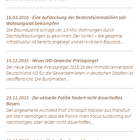
16.03.2016 - Eine Aufstockung der Bestandsimmobilien soll
Wohnungsnot bekämpfen
Die Bauindustrie schlägt vor, 1,5 Mio. Wohnungen durch
Dachaufstockungen zu gewinnen. Der Vorteil – die gesamte
Infrastruktur ist bereits angelegt und es wird kein Bauland...
15.12.2015 - Neuer IVD-Gewerbe-Preisspiegel
Der neue Gewerbe-Preisspiegel 2015/16 des Immobilienverband
Deutschland IVD für die Gewerbemieten in deutschen Städten ist
veröffentlicht. Die Büromieten...
23.11.2015 - Die aktuelle Politik fördert nicht dauerhaftes
Bauen.
Der angesehene Architekt Prof. Christoph Mäckler aus Frankfurt
am Main bemängelt, dass die Politik ihren Focus kurzsichtig auf
nachhaltiges, aber leider nicht dauerhaftes...