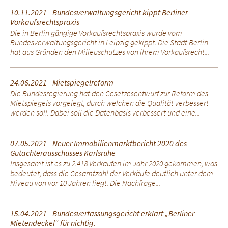
10.11.2021 - Bundesverwaltungsgericht kippt Berliner
Vorkaufsrechtspraxis
Die in Berlin gängige Vorkaufsrechtspraxis wurde vom
Bundesverwaltungsgericht in Leipzig gekippt. Die Stadt Berlin
hat aus Gründen den Milieuschutzes von ihrem Vorkaufsrecht...
24.06.2021 - Mietspiegelreform
Die Bundesregierung hat den Gesetzesentwurf zur Reform des
Mietspiegels vorgelegt, durch welchen die Qualität verbessert
werden soll. Dabei soll die Datenbasis verbessert und eine...
07.05.2021 - Neuer Immobilienmarktbericht 2020 des
Gutachterausschusses Karlsruhe
Insgesamt ist es zu 2.418 Verkäufen im Jahr 2020 gekommen, was
bedeutet, dass die Gesamtzahl der Verkäufe deutlich unter dem
Niveau von vor 10 Jahren liegt. Die Nachfrage...
15.04.2021 - Bundesverfassungsgericht erklärt „Berliner
Mietendeckel“ für nichtig.