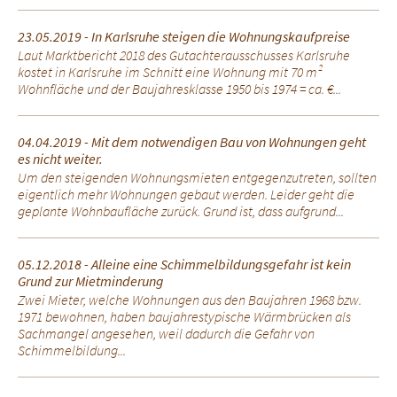
23.05.2019 - In Karlsruhe steigen die Wohnungskaufpreise
Laut Marktbericht 2018 des Gutachterausschusses Karlsruhe
kostet in Karlsruhe im Schnitt eine Wohnung mit 70 m²
Wohnfläche und der Baujahresklasse 1950 bis 1974 = ca. €...
04.04.2019 - Mit dem notwendigen Bau von Wohnungen geht
es nicht weiter.
Um den steigenden Wohnungsmieten entgegenzutreten, sollten
eigentlich mehr Wohnungen gebaut werden. Leider geht die
geplante Wohnbaufläche zurück. Grund ist, dass aufgrund...
05.12.2018 - Alleine eine Schimmelbildungsgefahr ist kein
Grund zur Mietminderung
Zwei Mieter, welche Wohnungen aus den Baujahren 1968 bzw.
1971 bewohnen, haben baujahrestypische Wärmbrücken als
Sachmangel angesehen, weil dadurch die Gefahr von
Schimmelbildung...