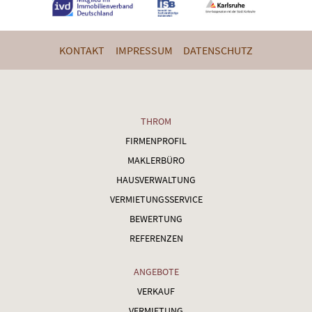
KONTAKT
IMPRESSUM
DATENSCHUTZ
THROM
FIRMENPROFIL
MAKLERBÜRO
HAUSVERWALTUNG
VERMIETUNGSSERVICE
BEWERTUNG
REFERENZEN
ANGEBOTE
VERKAUF
VERMIETUNG