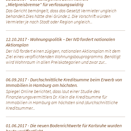
„Mietpreisbremse“ für verfassungswidrig
Das Gericht bemängelt, dass das Gesetzt Vermieter ungleich
behandelt.Dies hätte drei Gründe:1. Die Vorschrift würden
Vermieter je nach Stadt oder Region ungleich...
12.10.2017 - Wohnungspolitik – Der IVD fordert nationalen
Aktionsplan
Der IVD fordert einen zügigen, nationalen Aktionsplan mit dem
Ziel eines verpflichtenden Wohnungsbauprogramms. Benötigt
wird Wohnraum in allen Preiskategorien und zwar zur...
06.09.2017 - Durchschnittliche Kreditsumme beim Erwerb von
Immobilien in Hamburg am höchsten.
Spiegel Online berichtet, dass laut einer Studie des
Finanzierungsvermittlers Dr. Klein die Kreditsumme für
Immobilien in Hamburg am höchsten sind (durchschnittliche
Kreditsummer...
01.06.2017 - Die neuen Bodenrichtwerte für Karlsruhe wurden