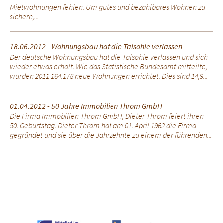
Mietwohnungen fehlen. Um gutes und bezahlbares Wohnen zu
sichern,...
18.06.2012 - Wohnungsbau hat die Talsohle verlassen
Der deutsche Wohnungsbau hat die Talsohle verlassen und sich
wieder etwas erholt. Wie das Statistische Bundesamt mitteilte,
wurden 2011 164.178 neue Wohnungen errichtet. Dies sind 14,9...
01.04.2012 - 50 Jahre Immobilien Throm GmbH
Die Firma Immobilien Throm GmbH, Dieter Throm feiert ihren
50. Geburtstag. Dieter Throm hat am 01. April 1962 die Firma
gegründet und sie über die Jahrzehnte zu einem der führenden...