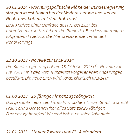
30.01.2014 - Wohnungspolitische Pläne der Bundesregierung
stoppen Investitionen bei der Modernisierung und stellen
Neubauvorhaben auf den Prüfstand.
Laut Analyse einer Umfrage des IVD bei 1.837 bei
Immobilienexperten führen die Pläne der Bundesregierung zu
folgendem Ergebnis: Die Mietpreisbremse verhindert
Renovierungs-...
22.10.2013 - Novelle zur EnEV 2014
Die Bundesregierung hat am 16. Oktober 2013 die Novelle zur
EnEV 2014 mit den vom Bundesrat vorgesehenen Änderungen
bestätigt. Die neue EnEV wird voraussichtlich 6/2014 in...
01.08.2013 - 25-jährige Firmenzugehörigkeit
Das gesamte Team der Firma Immobilien Throm GmbH wünscht
Frau Corina Ochsenreither alles Gute zur 25-jährigen
Firmenzugehörigkeit.Wir sind froh eine solch kollegiale...
21.01.2013 - Starker Zuwachs von EU-Ausländern